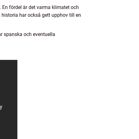
 En fördel är det varma klimatet och
historia har också gett upphov till en
ar spanska och eventuella