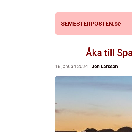
SEMESTERPOSTEN.
se
Åka till S
18 januari 2024
Jon Larsson