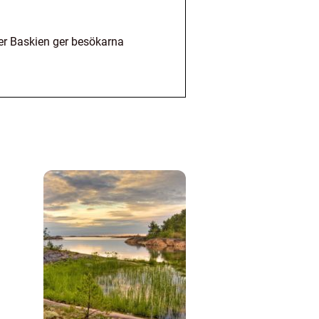
ller Baskien ger besökarna