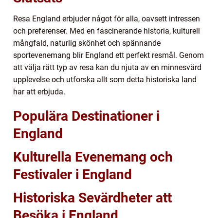
Resa England erbjuder något för alla, oavsett intressen
och preferenser. Med en fascinerande historia, kulturell
mångfald, naturlig skönhet och spännande
sportevenemang blir England ett perfekt resmål. Genom
att välja rätt typ av resa kan du njuta av en minnesvärd
upplevelse och utforska allt som detta historiska land
har att erbjuda.
Populära Destinationer i
England
Kulturella Evenemang och
Festivaler i England
Historiska Sevärdheter att
Besöka i England