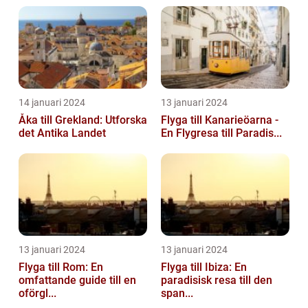
14 januari 2024
13 januari 2024
Åka till Grekland: Utforska
Flyga till Kanarieöarna -
det Antika Landet
En Flygresa till Paradis...
13 januari 2024
13 januari 2024
Flyga till Rom: En
Flyga till Ibiza: En
omfattande guide till en
paradisisk resa till den
oförgl...
span...