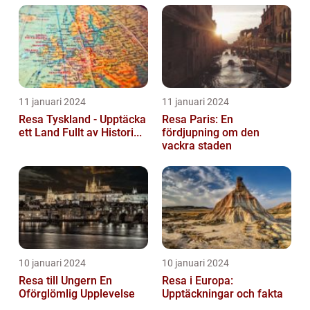
11 januari 2024
11 januari 2024
Resa Tyskland - Upptäcka
Resa Paris: En
ett Land Fullt av Histori...
fördjupning om den
vackra staden
10 januari 2024
10 januari 2024
Resa till Ungern En
Resa i Europa:
Oförglömlig Upplevelse
Upptäckningar och fakta