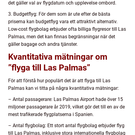
det gäller val av flygdatum och upplevelse ombord.
3. Budgetflyg: För dem som är ute efter de bästa
priserna kan budgetflyg vara ett attraktivt alternativ.
Low-cost flygbolag erbjuder ofta billiga flygresor till Las
Palmas, men det kan finnas begränsningar när det
gäller bagage och andra tjänster.
Kvantitativa mätningar om
”flyga till Las Palmas”
För att förstå hur populärt det är att flyga till Las
Palmas kan vi titta på några kvantitativa mätningar:
– Antal passagerare: Las Palmas Airport hade över 15
miljoner passagerare år 2019, vilket gör det till en av de
mest trafikerade flygplatserna i Spanien.
– Antal flygbolag: Ett stort antal flygbolag erbjuder flyg
till Las Palmas, inklusive stora internationella flygbolag