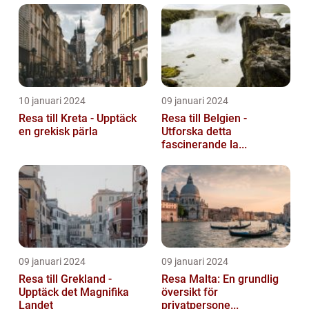
10 januari 2024
09 januari 2024
Resa till Kreta - Upptäck
Resa till Belgien -
en grekisk pärla
Utforska detta
fascinerande la...
09 januari 2024
09 januari 2024
Resa till Grekland -
Resa Malta: En grundlig
Upptäck det Magnifika
översikt för
Landet
privatpersone...