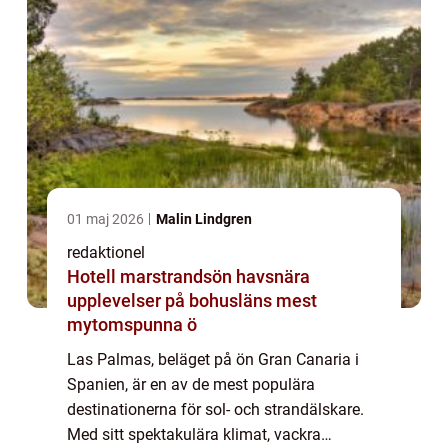
01 maj 2026
Malin Lindgren
redaktionel
Hotell marstrandsön havsnära
upplevelser på bohusläns mest
mytomspunna ö
Las Palmas, beläget på ön Gran Canaria i
Spanien, är en av de mest populära
destinationerna för sol- och strandälskare.
Med sitt spektakulära klimat, vackra