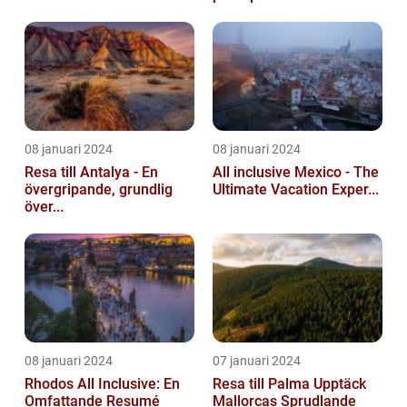
08 januari 2024
08 januari 2024
Resa till Antalya - En
All inclusive Mexico - The
övergripande, grundlig
Ultimate Vacation Exper...
över...
08 januari 2024
07 januari 2024
Rhodos All Inclusive: En
Resa till Palma Upptäck
Omfattande Resumé
Mallorcas Sprudlande