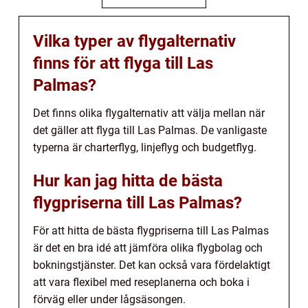
Vilka typer av flygalternativ
finns för att flyga till Las
Palmas?
Det finns olika flygalternativ att välja mellan när
det gäller att flyga till Las Palmas. De vanligaste
typerna är charterflyg, linjeflyg och budgetflyg.
Hur kan jag hitta de bästa
flygpriserna till Las Palmas?
För att hitta de bästa flygpriserna till Las Palmas
är det en bra idé att jämföra olika flygbolag och
bokningstjänster. Det kan också vara fördelaktigt
att vara flexibel med reseplanerna och boka i
förväg eller under lågsäsongen.