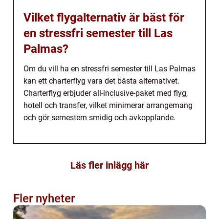
Vilket flygalternativ är bäst för
en stressfri semester till Las
Palmas?
Om du vill ha en stressfri semester till Las Palmas
kan ett charterflyg vara det bästa alternativet.
Charterflyg erbjuder all-inclusive-paket med flyg,
hotell och transfer, vilket minimerar arrangemang
och gör semestern smidig och avkopplande.
Läs fler inlägg här
Fler nyheter