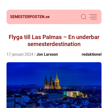
SEMESTERPOSTEN.
se
Flyga till Las Palmas – En underbar
semesterdestination
17 januari 2024
Jon Larsson
redaktionel