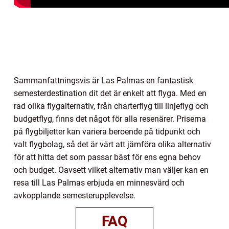
Sammanfattningsvis är Las Palmas en fantastisk
semesterdestination dit det är enkelt att flyga. Med en
rad olika flygalternativ, från charterflyg till linjeflyg och
budgetflyg, finns det något för alla resenärer. Priserna
på flygbiljetter kan variera beroende på tidpunkt och
valt flygbolag, så det är värt att jämföra olika alternativ
för att hitta det som passar bäst för ens egna behov
och budget. Oavsett vilket alternativ man väljer kan en
resa till Las Palmas erbjuda en minnesvärd och
avkopplande semesterupplevelse.
FAQ