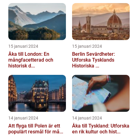
15 januari 2024
15 januari 2024
Åka till London: En
Berlin Sevärdheter:
mångfacetterad och
Utforska Tysklands
historisk d...
Historiska ...
14 januari 2024
14 januari 2024
Att flyga till Polen är ett
Åka till Tyskland: Utforska
populärt resmål för må...
en rik kultur och hist...