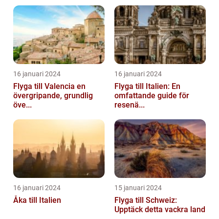
16 januari 2024
16 januari 2024
Flyga till Valencia en
Flyga till Italien: En
övergripande, grundlig
omfattande guide för
öve...
resenä...
16 januari 2024
15 januari 2024
Åka till Italien
Flyga till Schweiz:
Upptäck detta vackra land