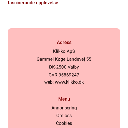
fascinerande upplevelse
Adress
web:
www.klikko.dk
Menu
Annonsering
Om oss
Cookies