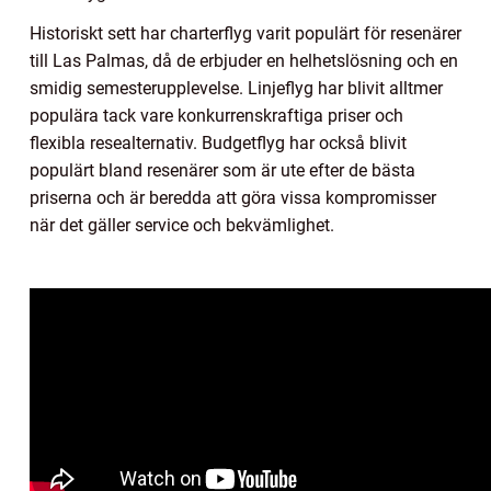
Historiskt sett har charterflyg varit populärt för resenärer
till Las Palmas, då de erbjuder en helhetslösning och en
smidig semesterupplevelse. Linjeflyg har blivit alltmer
populära tack vare konkurrenskraftiga priser och
flexibla resealternativ. Budgetflyg har också blivit
populärt bland resenärer som är ute efter de bästa
priserna och är beredda att göra vissa kompromisser
när det gäller service och bekvämlighet.