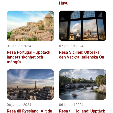
Huvu...
07 januari 2024
07 januari 2024
Resa Portugal - Upptäck
Resa Sicilien: Utforska
landets skönhet och
den Vackra Italienska Ön
mångfa...
06 januari 2024
06 januari 2024
Resa till Ryssland: Allt du
Resa till Holland: Upptäck