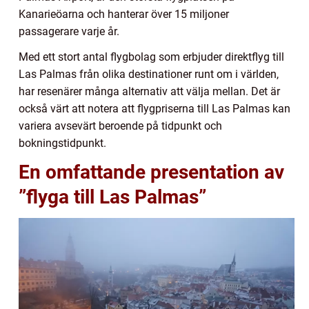
Kanarieöarna och hanterar över 15 miljoner
passagerare varje år.
Med ett stort antal flygbolag som erbjuder direktflyg till
Las Palmas från olika destinationer runt om i världen,
har resenärer många alternativ att välja mellan. Det är
också värt att notera att flygpriserna till Las Palmas kan
variera avsevärt beroende på tidpunkt och
bokningstidpunkt.
En omfattande presentation av
”flyga till Las Palmas”