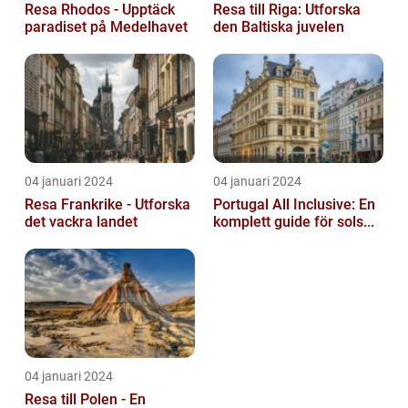
Resa Rhodos - Upptäck
Resa till Riga: Utforska
paradiset på Medelhavet
den Baltiska juvelen
04 januari 2024
04 januari 2024
Resa Frankrike - Utforska
Portugal All Inclusive: En
det vackra landet
komplett guide för sols...
04 januari 2024
Resa till Polen - En