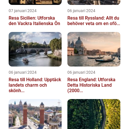
07 januari 2024
06 januari 2024
Resa Sicilien: Utforska
Resa till Ryssland: Allt du
den Vackra Italienska Ön
behöver veta om en ofö...
06 januari 2024
06 januari 2024
Resa till Holland: Upptäck
Resa England: Utforska
landets charm och
Detta Historiska Land
skönh...
(2000...