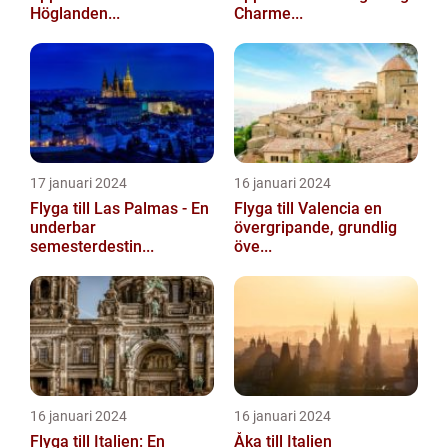
Höglanden...
Charme...
17 januari 2024
16 januari 2024
Flyga till Las Palmas - En
Flyga till Valencia en
underbar
övergripande, grundlig
semesterdestin...
öve...
16 januari 2024
16 januari 2024
Flyga till Italien: En
Åka till Italien