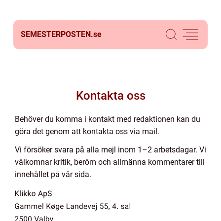
SEMESTERPOSTEN.
se
Kontakta oss
Behöver du komma i kontakt med redaktionen kan du
göra det genom att kontakta oss via mail.
Vi försöker svara på alla mejl inom 1–2 arbetsdagar. Vi
välkomnar kritik, beröm och allmänna kommentarer till
innehållet på vår sida.