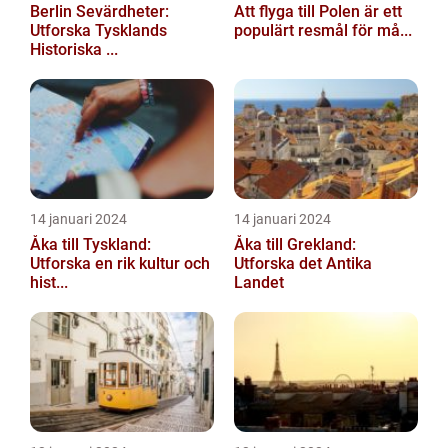
Berlin Sevärdheter:
Att flyga till Polen är ett
Utforska Tysklands
populärt resmål för må...
Historiska ...
14 januari 2024
14 januari 2024
Åka till Tyskland:
Åka till Grekland:
Utforska en rik kultur och
Utforska det Antika
hist...
Landet