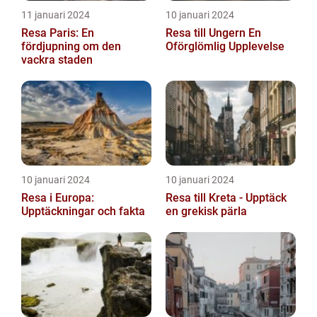
11 januari 2024
10 januari 2024
Resa Paris: En
Resa till Ungern En
fördjupning om den
Oförglömlig Upplevelse
vackra staden
10 januari 2024
10 januari 2024
Resa i Europa:
Resa till Kreta - Upptäck
Upptäckningar och fakta
en grekisk pärla