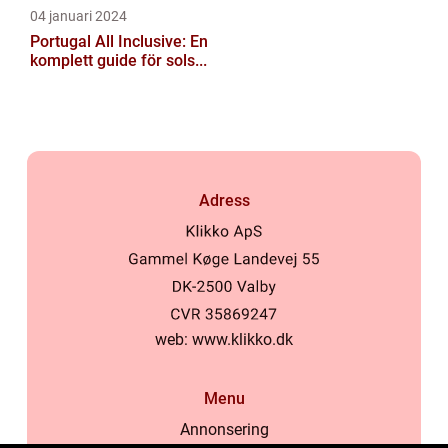
04 januari 2024
Portugal All Inclusive: En
komplett guide för sols...
Adress
web:
www.klikko.dk
Menu
Annonsering