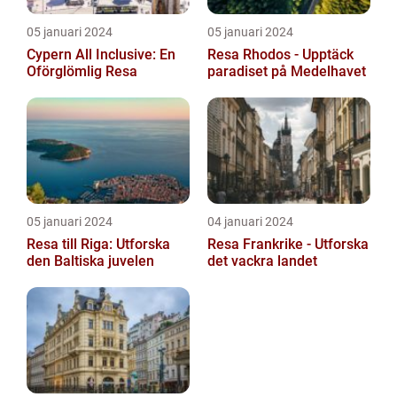
05 januari 2024
05 januari 2024
Cypern All Inclusive: En
Resa Rhodos - Upptäck
Oförglömlig Resa
paradiset på Medelhavet
05 januari 2024
04 januari 2024
Resa till Riga: Utforska
Resa Frankrike - Utforska
den Baltiska juvelen
det vackra landet