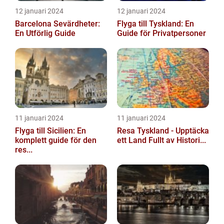
12 januari 2024
12 januari 2024
Barcelona Sevärdheter:
Flyga till Tyskland: En
En Utförlig Guide
Guide för Privatpersoner
11 januari 2024
11 januari 2024
Flyga till Sicilien: En
Resa Tyskland - Upptäcka
komplett guide för den
ett Land Fullt av Histori...
res...