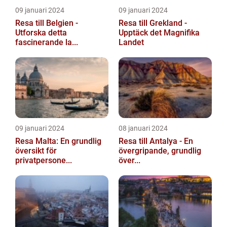
09 januari 2024
09 januari 2024
Resa till Belgien -
Resa till Grekland -
Utforska detta
Upptäck det Magnifika
fascinerande la...
Landet
09 januari 2024
08 januari 2024
Resa Malta: En grundlig
Resa till Antalya - En
översikt för
övergripande, grundlig
privatpersone...
över...