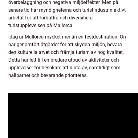
överbeläggning och negativa miljöeffekter. Men på
senare tid har myndigheterna och turistindustrin aktivt
arbetat för att förbättra och diversifiera
turistupplevelsen på Mallorca.
Idag är Mallorca mycket mer än en festdestination. Ön
har genomfört åtgärder för att skydda miljön, bevara
den kulturella arvet och främja turism av hög kvalitet.
Detta har lett till en bredare utbud av aktiviteter och
upplevelser för besökare att njuta av, samtidigt som
hållbarhet och bevarande prioriteras.