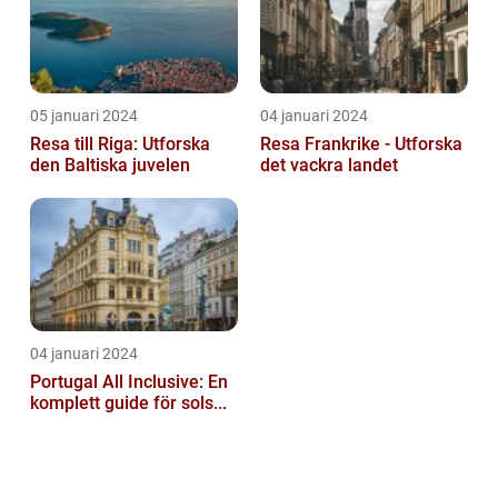
05 januari 2024
04 januari 2024
Resa till Riga: Utforska
Resa Frankrike - Utforska
den Baltiska juvelen
det vackra landet
04 januari 2024
Portugal All Inclusive: En
komplett guide för sols...