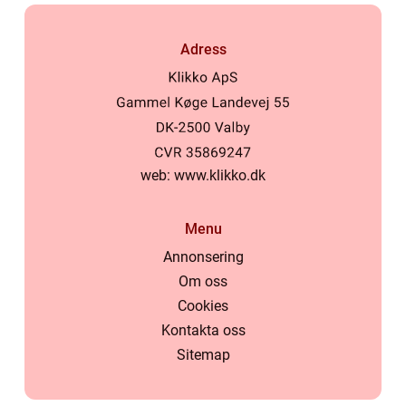
Adress
web:
www.klikko.dk
Menu
Annonsering
Om oss
Cookies
Kontakta oss
Sitemap