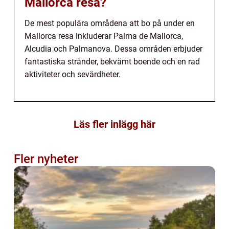
Mallorca resa?
De mest populära områdena att bo på under en
Mallorca resa inkluderar Palma de Mallorca,
Alcudia och Palmanova. Dessa områden erbjuder
fantastiska stränder, bekvämt boende och en rad
aktiviteter och sevärdheter.
Läs fler inlägg här
Fler nyheter