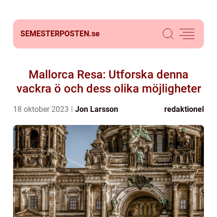
SEMESTERPOSTEN.
se
Mallorca Resa: Utforska denna
vackra ö och dess olika möjligheter
18 oktober 2023
Jon Larsson
redaktionel