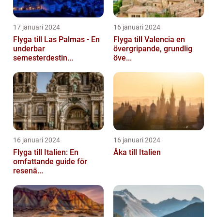
17 januari 2024
16 januari 2024
Flyga till Las Palmas - En
Flyga till Valencia en
underbar
övergripande, grundlig
semesterdestin...
öve...
16 januari 2024
16 januari 2024
Flyga till Italien: En
Åka till Italien
omfattande guide för
resenä...