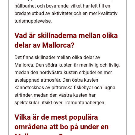
hållbarhet och bevarande, vilket har lett till en
bredare utbud av aktiviteter och en mer kvalitativ
turismupplevelse.
Vad är skillnaderna mellan olika
delar av Mallorca?
Det finns skillnader mellan olika delar av
Mallorca. Den södra kusten är mer livlig och livlig,
medan den nordvästra kusten erbjuder en mer
avslappnad atmosfär. Den östra kusten
kännetecknas av pittoreska fiskebyar och lugna
stränder, medan den västra kusten har
spektakulär utsikt över Tramuntanabergen.
Vilka är de mest populära
områdena att bo på under en