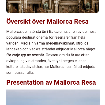
Översikt över Mallorca Resa
Mallorca, den största ön i Balearerna, är en av de mest
populära destinationerna för resenärer från hela
världen. Med sin varma medelhavsklimat, otroliga
landskap och vackra stränder erbjuder Mallorca något
för varje typ av resenär. Oavsett om du är ute efter
avkoppling vid stranden, äventyr i bergen eller en
kulturell stadsvistelse, har Mallorca resmål att erbjuda
som passar alla.
Presentation av Mallorca Resa