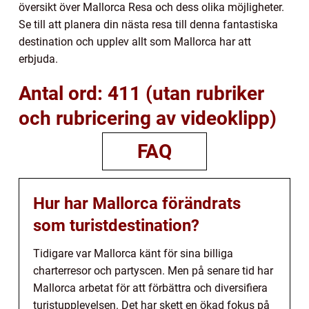
översikt över Mallorca Resa och dess olika möjligheter.
Se till att planera din nästa resa till denna fantastiska
destination och upplev allt som Mallorca har att
erbjuda.
Antal ord: 411 (utan rubriker
och rubricering av videoklipp)
FAQ
Hur har Mallorca förändrats
som turistdestination?
Tidigare var Mallorca känt för sina billiga
charterresor och partyscen. Men på senare tid har
Mallorca arbetat för att förbättra och diversifiera
turistupplevelsen. Det har skett en ökad fokus på