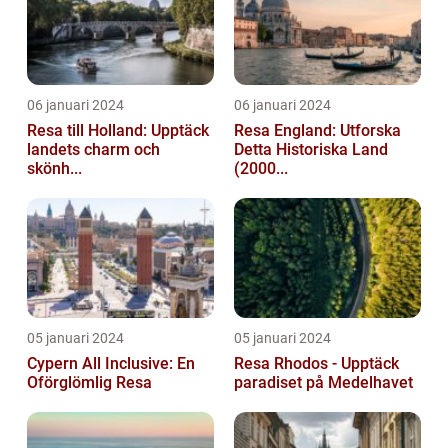
06 januari 2024
06 januari 2024
Resa till Holland: Upptäck
Resa England: Utforska
landets charm och
Detta Historiska Land
skönh...
(2000...
05 januari 2024
05 januari 2024
Cypern All Inclusive: En
Resa Rhodos - Upptäck
Oförglömlig Resa
paradiset på Medelhavet