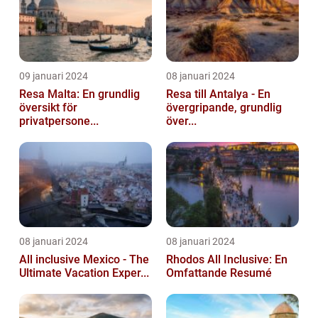
09 januari 2024
08 januari 2024
Resa Malta: En grundlig
Resa till Antalya - En
översikt för
övergripande, grundlig
privatpersone...
över...
08 januari 2024
08 januari 2024
All inclusive Mexico - The
Rhodos All Inclusive: En
Ultimate Vacation Exper...
Omfattande Resumé