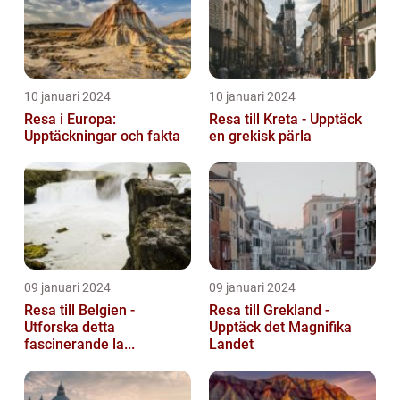
10 januari 2024
10 januari 2024
Resa i Europa:
Resa till Kreta - Upptäck
Upptäckningar och fakta
en grekisk pärla
09 januari 2024
09 januari 2024
Resa till Belgien -
Resa till Grekland -
Utforska detta
Upptäck det Magnifika
fascinerande la...
Landet