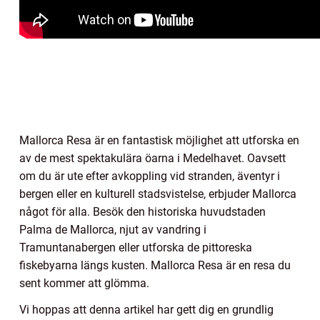
Mallorca Resa är en fantastisk möjlighet att utforska en
av de mest spektakulära öarna i Medelhavet. Oavsett
om du är ute efter avkoppling vid stranden, äventyr i
bergen eller en kulturell stadsvistelse, erbjuder Mallorca
något för alla. Besök den historiska huvudstaden
Palma de Mallorca, njut av vandring i
Tramuntanabergen eller utforska de pittoreska
fiskebyarna längs kusten. Mallorca Resa är en resa du
sent kommer att glömma.
Vi hoppas att denna artikel har gett dig en grundlig