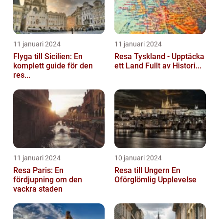
11 januari 2024
11 januari 2024
Flyga till Sicilien: En
Resa Tyskland - Upptäcka
komplett guide för den
ett Land Fullt av Histori...
res...
11 januari 2024
10 januari 2024
Resa Paris: En
Resa till Ungern En
fördjupning om den
Oförglömlig Upplevelse
vackra staden