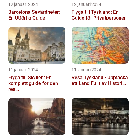
12 januari 2024
12 januari 2024
Barcelona Sevärdheter:
Flyga till Tyskland: En
En Utförlig Guide
Guide för Privatpersoner
11 januari 2024
11 januari 2024
Flyga till Sicilien: En
Resa Tyskland - Upptäcka
komplett guide för den
ett Land Fullt av Histori...
res...