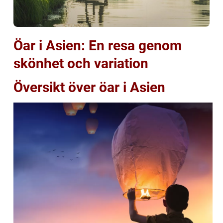
Öar i Asien: En resa genom
skönhet och variation
Översikt över öar i Asien