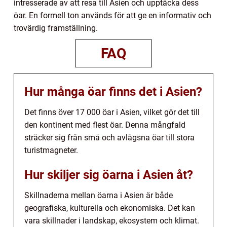
intresserade av att resa till Asien och upptäcka dess
öar. En formell ton används för att ge en informativ och
trovärdig framställning.
FAQ
Hur många öar finns det i Asien?
Det finns över 17 000 öar i Asien, vilket gör det till
den kontinent med flest öar. Denna mångfald
sträcker sig från små och avlägsna öar till stora
turistmagneter.
Hur skiljer sig öarna i Asien åt?
Skillnaderna mellan öarna i Asien är både
geografiska, kulturella och ekonomiska. Det kan
vara skillnader i landskap, ekosystem och klimat.