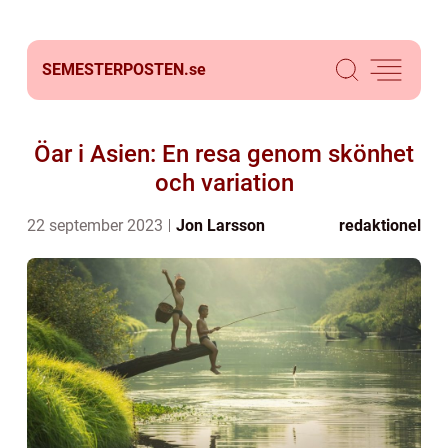
SEMESTERPOSTEN.
se
Öar i Asien: En resa genom skönhet
och variation
22 september 2023
Jon Larsson
redaktionel