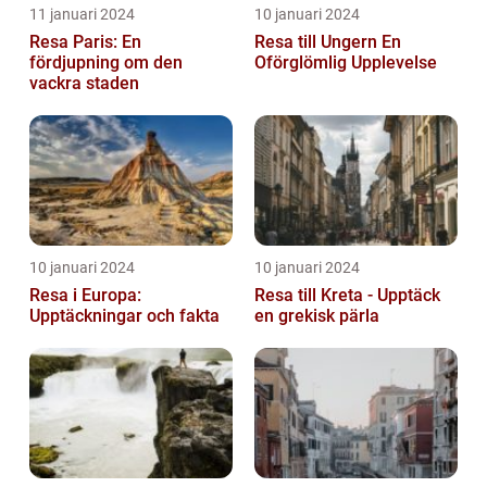
11 januari 2024
10 januari 2024
Resa Paris: En
Resa till Ungern En
fördjupning om den
Oförglömlig Upplevelse
vackra staden
10 januari 2024
10 januari 2024
Resa i Europa:
Resa till Kreta - Upptäck
Upptäckningar och fakta
en grekisk pärla