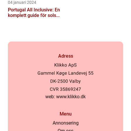
04 januari 2024
Portugal All Inclusive: En
komplett guide för sols...
Adress
web:
www.klikko.dk
Menu
Annonsering
Om oss