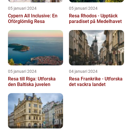
05 januari 2024
05 januari 2024
Cypern All Inclusive: En
Resa Rhodos - Upptäck
Oförglömlig Resa
paradiset på Medelhavet
05 januari 2024
04 januari 2024
Resa till Riga: Utforska
Resa Frankrike - Utforska
den Baltiska juvelen
det vackra landet