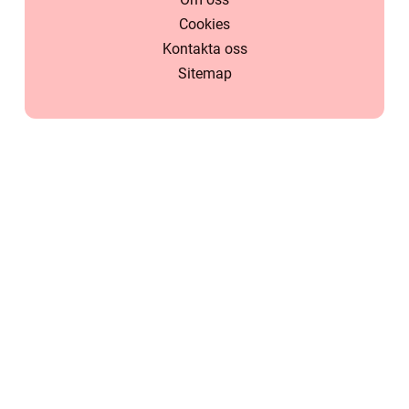
Cookies
Kontakta oss
Sitemap