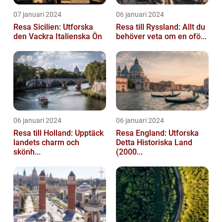
07 januari 2024
06 januari 2024
Resa Sicilien: Utforska
Resa till Ryssland: Allt du
den Vackra Italienska Ön
behöver veta om en ofö...
06 januari 2024
06 januari 2024
Resa till Holland: Upptäck
Resa England: Utforska
landets charm och
Detta Historiska Land
skönh...
(2000...