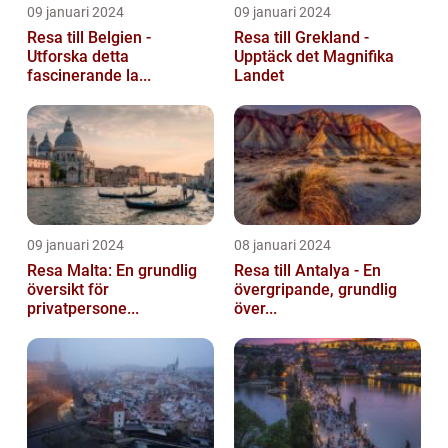
09 januari 2024
09 januari 2024
Resa till Belgien -
Resa till Grekland -
Utforska detta
Upptäck det Magnifika
fascinerande la...
Landet
09 januari 2024
08 januari 2024
Resa Malta: En grundlig
Resa till Antalya - En
översikt för
övergripande, grundlig
privatpersone...
över...