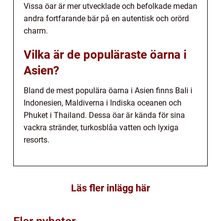
Vissa öar är mer utvecklade och befolkade medan
andra fortfarande bär på en autentisk och orörd
charm.
Vilka är de populäraste öarna i
Asien?
Bland de mest populära öarna i Asien finns Bali i
Indonesien, Maldiverna i Indiska oceanen och
Phuket i Thailand. Dessa öar är kända för sina
vackra stränder, turkosblåa vatten och lyxiga
resorts.
Läs fler inlägg här