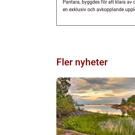
Pantara, byggdes för att klara av 
en exklusiv och avkopplande uppl
Fler nyheter