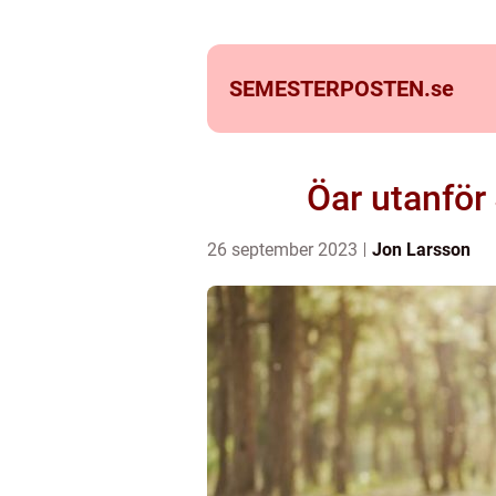
SEMESTERPOSTEN.
se
Öar utanför
26 september 2023
Jon Larsson