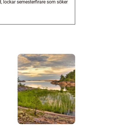
d, lockar semesterfirare som söker