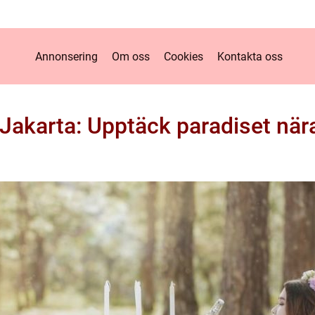
Annonsering
Om oss
Cookies
Kontakta oss
 Jakarta: Upptäck paradiset när