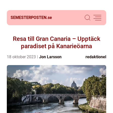
SEMESTERPOSTEN.
se
Resa till Gran Canaria – Upptäck
paradiset på Kanarieöarna
18 oktober 2023
Jon Larsson
redaktionel