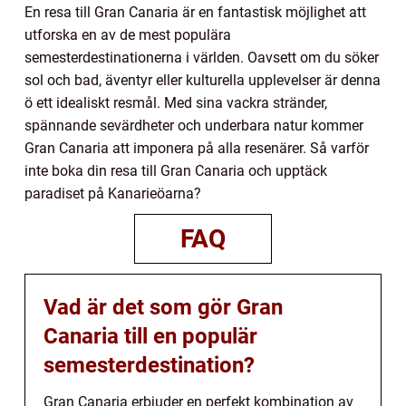
En resa till Gran Canaria är en fantastisk möjlighet att
utforska en av de mest populära
semesterdestinationerna i världen. Oavsett om du söker
sol och bad, äventyr eller kulturella upplevelser är denna
ö ett idealiskt resmål. Med sina vackra stränder,
spännande sevärdheter och underbara natur kommer
Gran Canaria att imponera på alla resenärer. Så varför
inte boka din resa till Gran Canaria och upptäck
paradiset på Kanarieöarna?
FAQ
Vad är det som gör Gran
Canaria till en populär
semesterdestination?
Gran Canaria erbjuder en perfekt kombination av