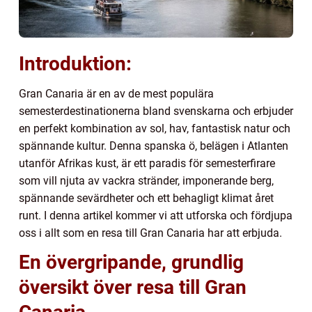
Introduktion:
Gran Canaria är en av de mest populära
semesterdestinationerna bland svenskarna och erbjuder
en perfekt kombination av sol, hav, fantastisk natur och
spännande kultur. Denna spanska ö, belägen i Atlanten
utanför Afrikas kust, är ett paradis för semesterfirare
som vill njuta av vackra stränder, imponerande berg,
spännande sevärdheter och ett behagligt klimat året
runt. I denna artikel kommer vi att utforska och fördjupa
oss i allt som en resa till Gran Canaria har att erbjuda.
En övergripande, grundlig
översikt över resa till Gran