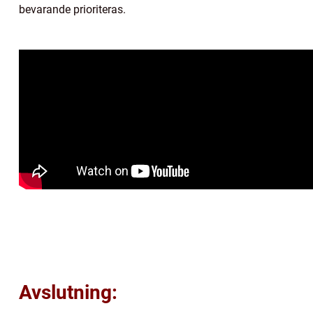
bevarande prioriteras.
Avslutning: