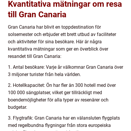
Kvantitativa mätningar om resa
till Gran Canaria
Gran Canaria har blivit en toppdestination för
solsemester och erbjuder ett brett utbud av faciliteter
och aktiviteter för sina besökare. Här är några
kvantitativa mätningar som ger en överblick över
resandet till Gran Canaria:
1. Antal besökare: Varje år välkomnar Gran Canaria över
3 miljoner turister från hela världen.
2. Hotellkapacitet: Ön har fler än 300 hotell med över
100 000 sängplatser, vilket ger tillräckligt med
boendemöjligheter för alla typer av resenärer och
budgetar.
3. Flygtrafik: Gran Canaria har en välansluten flygplats
med regelbundna flygningar från stora europeiska