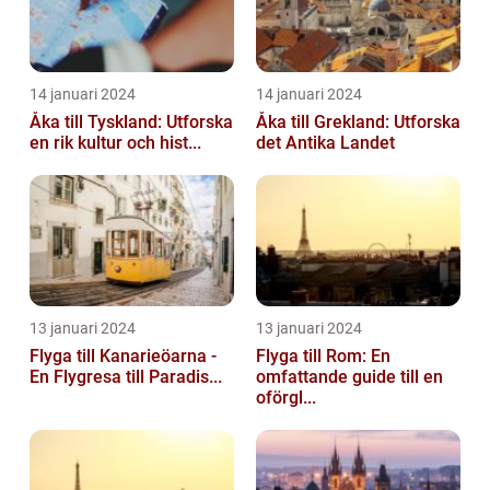
14 januari 2024
14 januari 2024
Åka till Tyskland: Utforska
Åka till Grekland: Utforska
en rik kultur och hist...
det Antika Landet
13 januari 2024
13 januari 2024
Flyga till Kanarieöarna -
Flyga till Rom: En
En Flygresa till Paradis...
omfattande guide till en
oförgl...