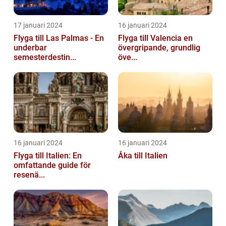
17 januari 2024
16 januari 2024
Flyga till Las Palmas - En
Flyga till Valencia en
underbar
övergripande, grundlig
semesterdestin...
öve...
16 januari 2024
16 januari 2024
Flyga till Italien: En
Åka till Italien
omfattande guide för
resenä...