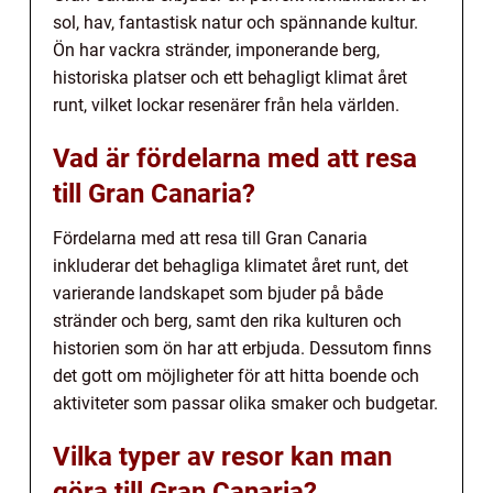
sol, hav, fantastisk natur och spännande kultur.
Ön har vackra stränder, imponerande berg,
historiska platser och ett behagligt klimat året
runt, vilket lockar resenärer från hela världen.
Vad är fördelarna med att resa
till Gran Canaria?
Fördelarna med att resa till Gran Canaria
inkluderar det behagliga klimatet året runt, det
varierande landskapet som bjuder på både
stränder och berg, samt den rika kulturen och
historien som ön har att erbjuda. Dessutom finns
det gott om möjligheter för att hitta boende och
aktiviteter som passar olika smaker och budgetar.
Vilka typer av resor kan man
göra till Gran Canaria?