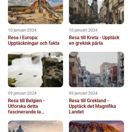
10 januari 2024
10 januari 2024
Resa i Europa:
Resa till Kreta - Upptäck
Upptäckningar och fakta
en grekisk pärla
09 januari 2024
09 januari 2024
Resa till Belgien -
Resa till Grekland -
Utforska detta
Upptäck det Magnifika
fascinerande la...
Landet