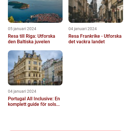
05 januari 2024
04 januari 2024
Resa till Riga: Utforska
Resa Frankrike - Utforska
den Baltiska juvelen
det vackra landet
04 januari 2024
Portugal All Inclusive: En
komplett guide för sols...