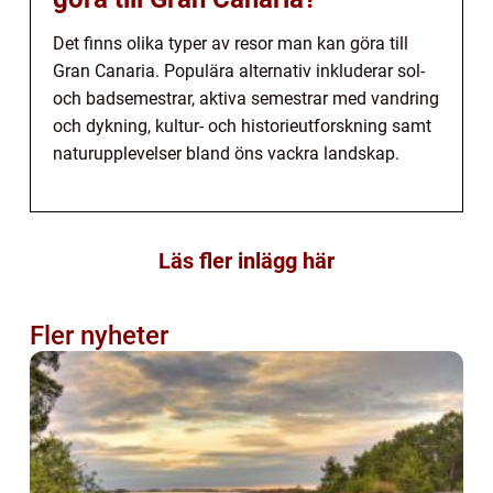
Det finns olika typer av resor man kan göra till
Gran Canaria. Populära alternativ inkluderar sol-
och badsemestrar, aktiva semestrar med vandring
och dykning, kultur- och historieutforskning samt
naturupplevelser bland öns vackra landskap.
Läs fler inlägg här
Fler nyheter