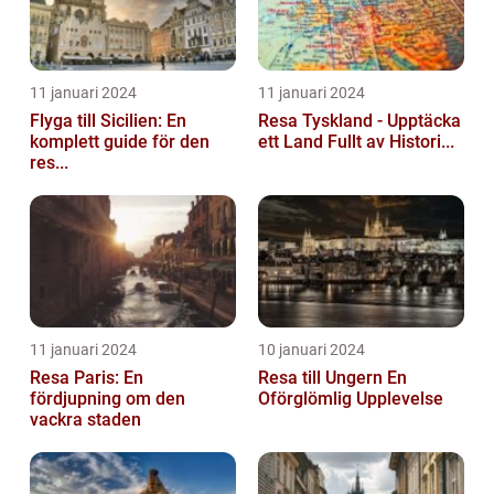
11 januari 2024
11 januari 2024
Flyga till Sicilien: En
Resa Tyskland - Upptäcka
komplett guide för den
ett Land Fullt av Histori...
res...
11 januari 2024
10 januari 2024
Resa Paris: En
Resa till Ungern En
fördjupning om den
Oförglömlig Upplevelse
vackra staden