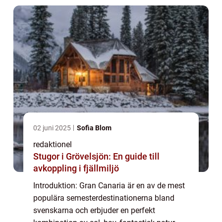
par...
02 juni 2025
Sofia Blom
redaktionel
Stugor i Grövelsjön: En guide till
avkoppling i fjällmiljö
Introduktion: Gran Canaria är en av de mest
populära semesterdestinationerna bland
svenskarna och erbjuder en perfekt