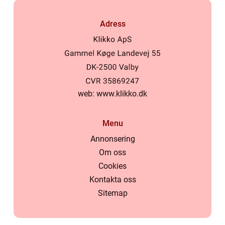
Adress
web:
www.klikko.dk
Menu
Annonsering
Om oss
Cookies
Kontakta oss
Sitemap