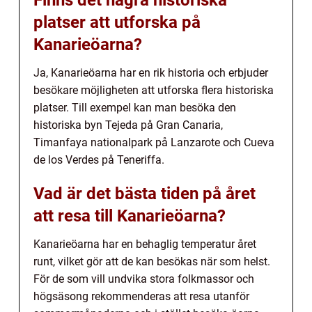
platser att utforska på
Kanarieöarna?
Ja, Kanarieöarna har en rik historia och erbjuder
besökare möjligheten att utforska flera historiska
platser. Till exempel kan man besöka den
historiska byn Tejeda på Gran Canaria,
Timanfaya nationalpark på Lanzarote och Cueva
de los Verdes på Teneriffa.
Vad är det bästa tiden på året
att resa till Kanarieöarna?
Kanarieöarna har en behaglig temperatur året
runt, vilket gör att de kan besökas när som helst.
För de som vill undvika stora folkmassor och
högsäsong rekommenderas att resa utanför