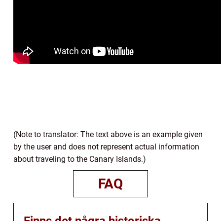
(Note to translator: The text above is an example given
by the user and does not represent actual information
about traveling to the Canary Islands.)
FAQ
Finns det några historiska