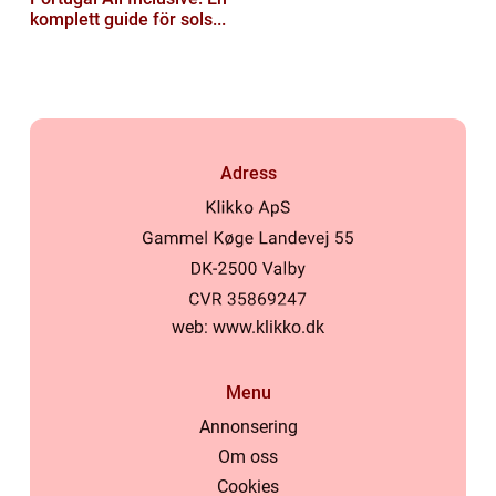
komplett guide för sols...
Adress
web:
www.klikko.dk
Menu
Annonsering
Om oss
Cookies