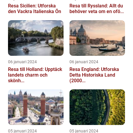
Resa Sicilien: Utforska
Resa till Ryssland: Allt du
den Vackra Italienska Ön
behöver veta om en ofö...
06 januari 2024
06 januari 2024
Resa till Holland: Upptäck
Resa England: Utforska
landets charm och
Detta Historiska Land
skönh...
(2000...
05 januari 2024
05 januari 2024