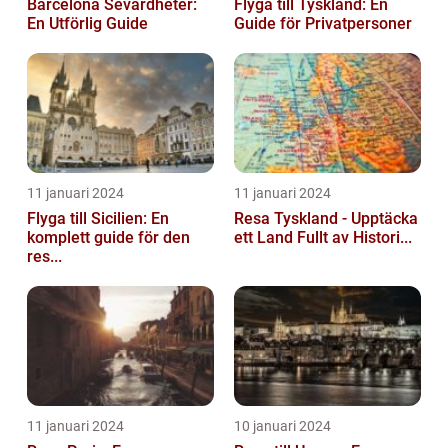
Barcelona Sevärdheter:
Flyga till Tyskland: En
En Utförlig Guide
Guide för Privatpersoner
11 januari 2024
11 januari 2024
Flyga till Sicilien: En
Resa Tyskland - Upptäcka
komplett guide för den
ett Land Fullt av Histori...
res...
11 januari 2024
10 januari 2024