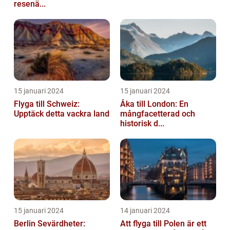
resenä...
15 januari 2024
15 januari 2024
Flyga till Schweiz:
Åka till London: En
Upptäck detta vackra land
mångfacetterad och
historisk d...
15 januari 2024
14 januari 2024
Berlin Sevärdheter:
Att flyga till Polen är ett