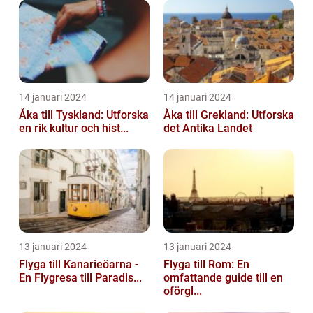
14 januari 2024
14 januari 2024
Åka till Tyskland: Utforska
Åka till Grekland: Utforska
en rik kultur och hist...
det Antika Landet
13 januari 2024
13 januari 2024
Flyga till Kanarieöarna -
Flyga till Rom: En
En Flygresa till Paradis...
omfattande guide till en
oförgl...