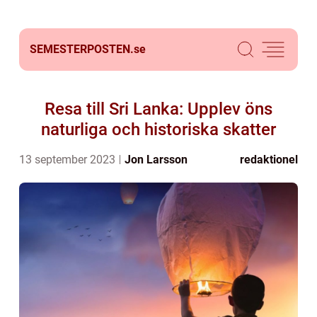
SEMESTERPOSTEN.
se
Resa till Sri Lanka: Upplev öns
naturliga och historiska skatter
13 september 2023
Jon Larsson
redaktionel