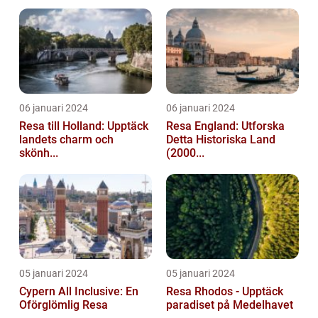
06 januari 2024
06 januari 2024
Resa till Holland: Upptäck
Resa England: Utforska
landets charm och
Detta Historiska Land
skönh...
(2000...
05 januari 2024
05 januari 2024
Cypern All Inclusive: En
Resa Rhodos - Upptäck
Oförglömlig Resa
paradiset på Medelhavet