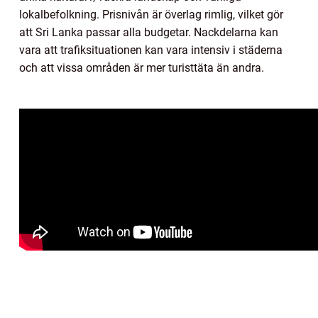
lokalbefolkning. Prisnivån är överlag rimlig, vilket gör
att Sri Lanka passar alla budgetar. Nackdelarna kan
vara att trafiksituationen kan vara intensiv i städerna
och att vissa områden är mer turisttäta än andra.