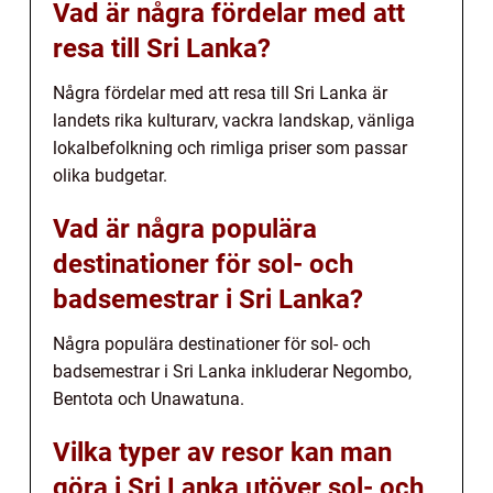
Vad är några fördelar med att
resa till Sri Lanka?
Några fördelar med att resa till Sri Lanka är
landets rika kulturarv, vackra landskap, vänliga
lokalbefolkning och rimliga priser som passar
olika budgetar.
Vad är några populära
destinationer för sol- och
badsemestrar i Sri Lanka?
Några populära destinationer för sol- och
badsemestrar i Sri Lanka inkluderar Negombo,
Bentota och Unawatuna.
Vilka typer av resor kan man
göra i Sri Lanka utöver sol- och