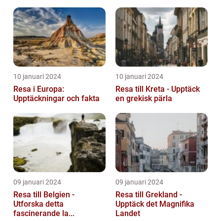
10 januari 2024
10 januari 2024
Resa i Europa:
Resa till Kreta - Upptäck
Upptäckningar och fakta
en grekisk pärla
09 januari 2024
09 januari 2024
Resa till Belgien -
Resa till Grekland -
Utforska detta
Upptäck det Magnifika
fascinerande la...
Landet