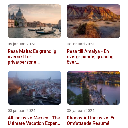
09 januari 2024
08 januari 2024
Resa Malta: En grundlig
Resa till Antalya - En
översikt för
övergripande, grundlig
privatpersone...
över...
08 januari 2024
08 januari 2024
All inclusive Mexico - The
Rhodos All Inclusive: En
Ultimate Vacation Exper...
Omfattande Resumé