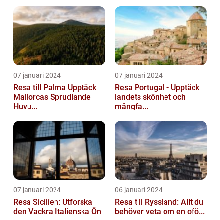
07 januari 2024
07 januari 2024
Resa till Palma Upptäck
Resa Portugal - Upptäck
Mallorcas Sprudlande
landets skönhet och
Huvu...
mångfa...
07 januari 2024
06 januari 2024
Resa Sicilien: Utforska
Resa till Ryssland: Allt du
den Vackra Italienska Ön
behöver veta om en ofö...