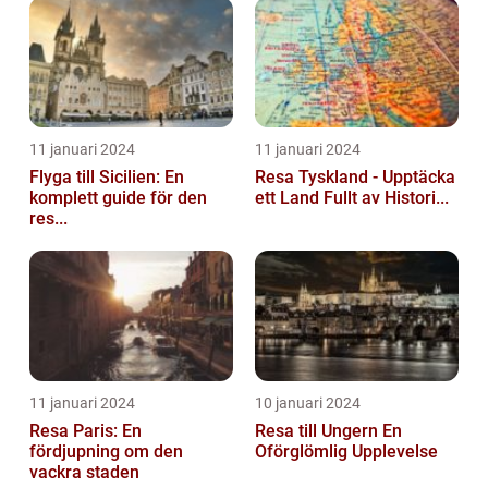
11 januari 2024
11 januari 2024
Flyga till Sicilien: En
Resa Tyskland - Upptäcka
komplett guide för den
ett Land Fullt av Histori...
res...
11 januari 2024
10 januari 2024
Resa Paris: En
Resa till Ungern En
fördjupning om den
Oförglömlig Upplevelse
vackra staden