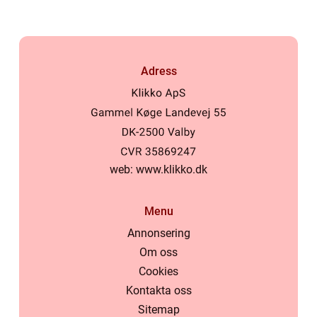
Adress
web:
www.klikko.dk
Menu
Annonsering
Om oss
Cookies
Kontakta oss
Sitemap