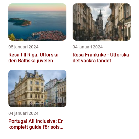
05 januari 2024
04 januari 2024
Resa till Riga: Utforska
Resa Frankrike - Utforska
den Baltiska juvelen
det vackra landet
04 januari 2024
Portugal All Inclusive: En
komplett guide för sols...