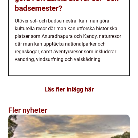
badsemester?
Utöver sol- och badsemestrar kan man göra
kulturella resor där man kan utforska historiska
platser som Anuradhapura och Kandy, naturresor
där man kan upptäcka nationalparker och
regnskogar, samt äventyrsresor som inkluderar
vandring, vindsurfning och valskådning.
Läs fler inlägg här
Fler nyheter