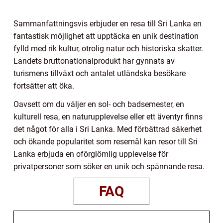
Sammanfattningsvis erbjuder en resa till Sri Lanka en
fantastisk möjlighet att upptäcka en unik destination
fylld med rik kultur, otrolig natur och historiska skatter.
Landets bruttonationalprodukt har gynnats av
turismens tillväxt och antalet utländska besökare
fortsätter att öka.
Oavsett om du väljer en sol- och badsemester, en
kulturell resa, en naturupplevelse eller ett äventyr finns
det något för alla i Sri Lanka. Med förbättrad säkerhet
och ökande popularitet som resemål kan resor till Sri
Lanka erbjuda en oförglömlig upplevelse för
privatpersoner som söker en unik och spännande resa.
FAQ