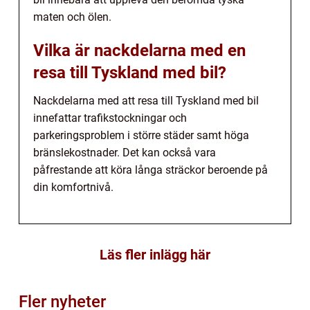
maten och ölen.
Vilka är nackdelarna med en
resa till Tyskland med bil?
Nackdelarna med att resa till Tyskland med bil
innefattar trafikstockningar och
parkeringsproblem i större städer samt höga
bränslekostnader. Det kan också vara
påfrestande att köra långa sträckor beroende på
din komfortnivå.
Läs fler inlägg här
Fler nyheter