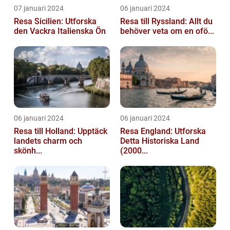
07 januari 2024
06 januari 2024
Resa Sicilien: Utforska
Resa till Ryssland: Allt du
den Vackra Italienska Ön
behöver veta om en ofö...
06 januari 2024
06 januari 2024
Resa till Holland: Upptäck
Resa England: Utforska
landets charm och
Detta Historiska Land
skönh...
(2000...