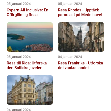
05 januari 2024
05 januari 2024
Cypern All Inclusive: En
Resa Rhodos - Upptäck
Oförglömlig Resa
paradiset på Medelhavet
05 januari 2024
04 januari 2024
Resa till Riga: Utforska
Resa Frankrike - Utforska
den Baltiska juvelen
det vackra landet
04 januari 2024