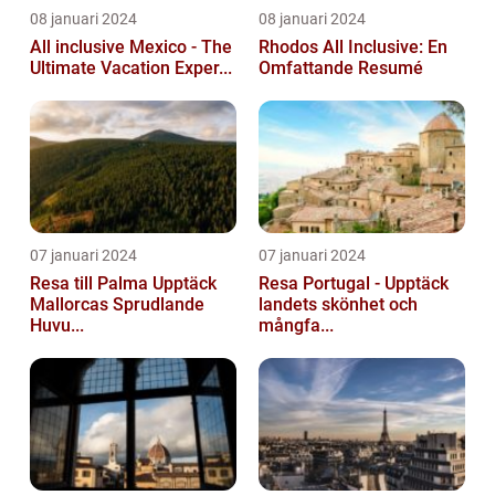
08 januari 2024
08 januari 2024
All inclusive Mexico - The
Rhodos All Inclusive: En
Ultimate Vacation Exper...
Omfattande Resumé
07 januari 2024
07 januari 2024
Resa till Palma Upptäck
Resa Portugal - Upptäck
Mallorcas Sprudlande
landets skönhet och
Huvu...
mångfa...