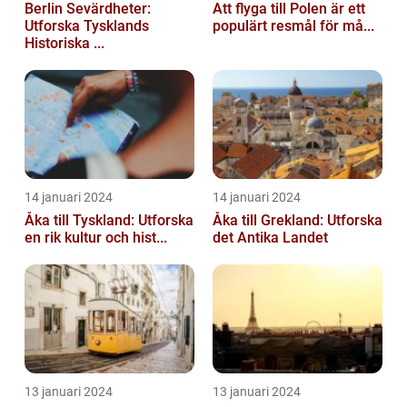
Berlin Sevärdheter:
Att flyga till Polen är ett
Utforska Tysklands
populärt resmål för må...
Historiska ...
14 januari 2024
14 januari 2024
Åka till Tyskland: Utforska
Åka till Grekland: Utforska
en rik kultur och hist...
det Antika Landet
13 januari 2024
13 januari 2024