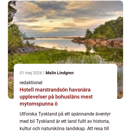
01 maj 2026
Malin Lindgren
redaktionel
Hotell marstrandsön havsnära
upplevelser på bohusläns mest
mytomspunna ö
Utforska Tyskland på ett spännande äventyr
med bil Tyskland är ett land fullt av historia,
kultur och natursköna landskap. Att resa till