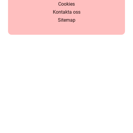
Cookies
Kontakta oss
Sitemap