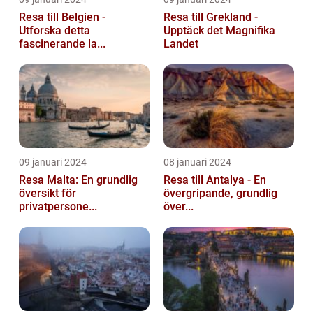
Resa till Belgien -
Resa till Grekland -
Utforska detta
Upptäck det Magnifika
fascinerande la...
Landet
09 januari 2024
08 januari 2024
Resa Malta: En grundlig
Resa till Antalya - En
översikt för
övergripande, grundlig
privatpersone...
över...