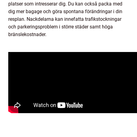
platser som intresserar dig. Du kan också packa med
dig mer bagage och göra spontana förändringar i din
resplan. Nackdelarna kan innefatta trafikstockningar
och parkeringsproblem i större städer samt höga
bränslekostnader.