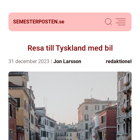
SEMESTERPOSTEN.
se
Resa till Tyskland med bil
31 december 2023
Jon Larsson
redaktionel