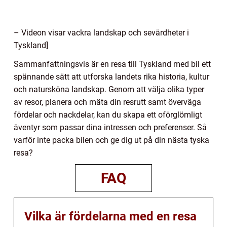
– Videon visar vackra landskap och sevärdheter i
Tyskland]
Sammanfattningsvis är en resa till Tyskland med bil ett
spännande sätt att utforska landets rika historia, kultur
och natursköna landskap. Genom att välja olika typer
av resor, planera och mäta din resrutt samt överväga
fördelar och nackdelar, kan du skapa ett oförglömligt
äventyr som passar dina intressen och preferenser. Så
varför inte packa bilen och ge dig ut på din nästa tyska
resa?
FAQ
Vilka är fördelarna med en resa