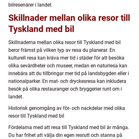
bilresenärer i landet.
Skillnader mellan olika resor till
Tyskland med bil
Skillnaderna mellan olika resor till Tyskland med bil
beror främst på vilken typ av resa du planerar. En
kulturell resa kan kräva mer tid i städer för att besöka
olika sevärdheter och museer, medan en naturresa kan
innebära att du tillbringar mer tid på landsbygden eller i
nationalparker. En mat- och dryckesresa kan inkludera
besök på olika restauranger och bryggerier runt om i
landet.
Historisk genomgång av för- och nackdelar med olika
resor till Tyskland med bil
Fördelarna med att resa till Tyskland med bil är många.
Du har frihet att välja din egen resrutt och stanna på