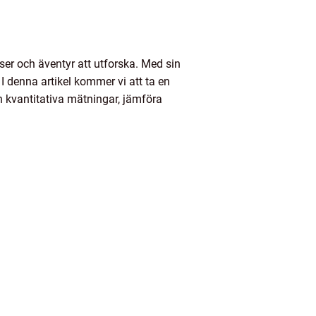
ser och äventyr att utforska. Med sin
 I denna artikel kommer vi att ta en
och kvantitativa mätningar, jämföra