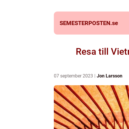
SEMESTERPOSTEN.
se
Resa till Vie
07 september 2023
Jon Larsson