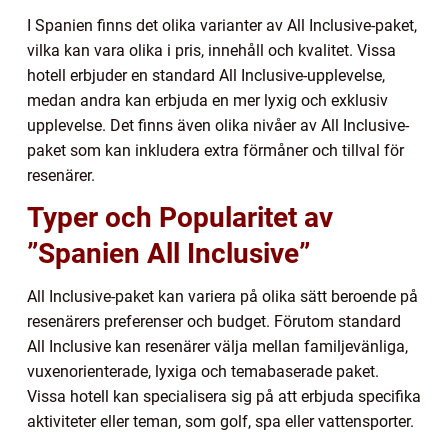
I Spanien finns det olika varianter av All Inclusive-paket,
vilka kan vara olika i pris, innehåll och kvalitet. Vissa
hotell erbjuder en standard All Inclusive-upplevelse,
medan andra kan erbjuda en mer lyxig och exklusiv
upplevelse. Det finns även olika nivåer av All Inclusive-
paket som kan inkludera extra förmåner och tillval för
resenärer.
Typer och Popularitet av
”Spanien All Inclusive”
All Inclusive-paket kan variera på olika sätt beroende på
resenärers preferenser och budget. Förutom standard
All Inclusive kan resenärer välja mellan familjevänliga,
vuxenorienterade, lyxiga och temabaserade paket.
Vissa hotell kan specialisera sig på att erbjuda specifika
aktiviteter eller teman, som golf, spa eller vattensporter.