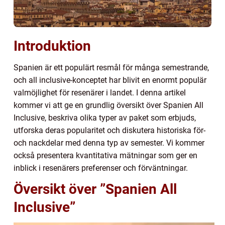
Introduktion
Spanien är ett populärt resmål för många semestrande,
och all inclusive-konceptet har blivit en enormt populär
valmöjlighet för resenärer i landet. I denna artikel
kommer vi att ge en grundlig översikt över Spanien All
Inclusive, beskriva olika typer av paket som erbjuds,
utforska deras popularitet och diskutera historiska för-
och nackdelar med denna typ av semester. Vi kommer
också presentera kvantitativa mätningar som ger en
inblick i resenärers preferenser och förväntningar.
Översikt över ”Spanien All
Inclusive”