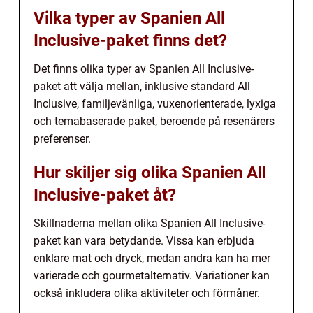
Vilka typer av Spanien All
Inclusive-paket finns det?
Det finns olika typer av Spanien All Inclusive-
paket att välja mellan, inklusive standard All
Inclusive, familjevänliga, vuxenorienterade, lyxiga
och temabaserade paket, beroende på resenärers
preferenser.
Hur skiljer sig olika Spanien All
Inclusive-paket åt?
Skillnaderna mellan olika Spanien All Inclusive-
paket kan vara betydande. Vissa kan erbjuda
enklare mat och dryck, medan andra kan ha mer
varierade och gourmetalternativ. Variationer kan
också inkludera olika aktiviteter och förmåner.