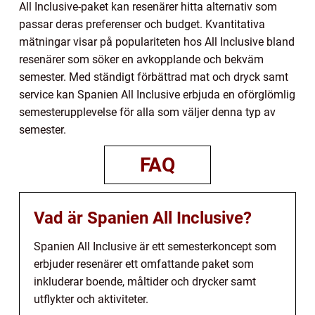
All Inclusive-paket kan resenärer hitta alternativ som
passar deras preferenser och budget. Kvantitativa
mätningar visar på populariteten hos All Inclusive bland
resenärer som söker en avkopplande och bekväm
semester. Med ständigt förbättrad mat och dryck samt
service kan Spanien All Inclusive erbjuda en oförglömlig
semesterupplevelse för alla som väljer denna typ av
semester.
FAQ
Vad är Spanien All Inclusive?
Spanien All Inclusive är ett semesterkoncept som
erbjuder resenärer ett omfattande paket som
inkluderar boende, måltider och drycker samt
utflykter och aktiviteter.