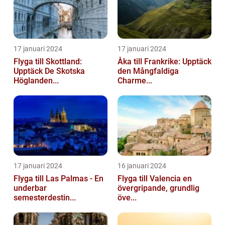
17 januari 2024
17 januari 2024
Flyga till Skottland:
Åka till Frankrike: Upptäck
Upptäck De Skotska
den Mångfaldiga
Höglanden...
Charme...
17 januari 2024
16 januari 2024
Flyga till Las Palmas - En
Flyga till Valencia en
underbar
övergripande, grundlig
semesterdestin...
öve...