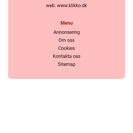
web:
www.klikko.dk
Menu
Annonsering
Om oss
Cookies
Kontakta oss
Sitemap