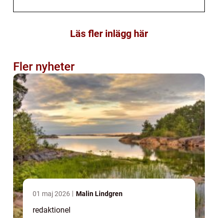
Läs fler inlägg här
Fler nyheter
01 maj 2026
Malin Lindgren
redaktionel