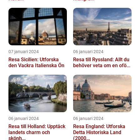
07 januari 2024
06 januari 2024
Resa Sicilien: Utforska
Resa till Ryssland: Allt du
den Vackra Italienska Ön
behöver veta om en ofö...
06 januari 2024
06 januari 2024
Resa till Holland: Upptäck
Resa England: Utforska
landets charm och
Detta Historiska Land
skönh...
(2000...