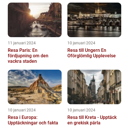
11 januari 2024
10 januari 2024
Resa Paris: En
Resa till Ungern En
fördjupning om den
Oförglömlig Upplevelse
vackra staden
10 januari 2024
10 januari 2024
Resa i Europa:
Resa till Kreta - Upptäck
Upptäckningar och fakta
en grekisk pärla