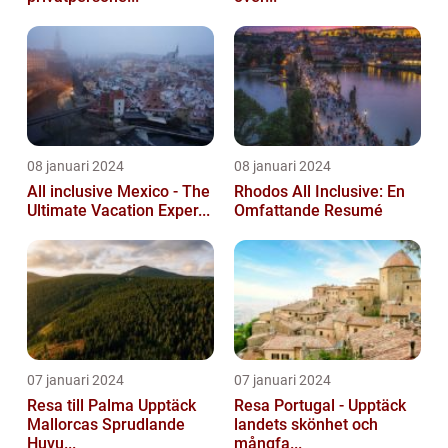
08 januari 2024
08 januari 2024
All inclusive Mexico - The
Rhodos All Inclusive: En
Ultimate Vacation Exper...
Omfattande Resumé
07 januari 2024
07 januari 2024
Resa till Palma Upptäck
Resa Portugal - Upptäck
Mallorcas Sprudlande
landets skönhet och
Huvu...
mångfa...