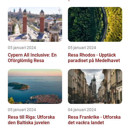
05 januari 2024
05 januari 2024
Cypern All Inclusive: En
Resa Rhodos - Upptäck
Oförglömlig Resa
paradiset på Medelhavet
05 januari 2024
04 januari 2024
Resa till Riga: Utforska
Resa Frankrike - Utforska
den Baltiska juvelen
det vackra landet