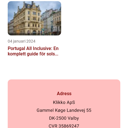
04 januari 2024
Portugal All Inclusive: En
komplett guide för sols...
Adress