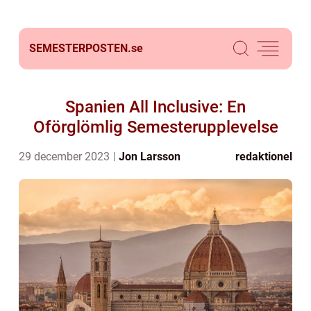
SEMESTERPOSTEN.
se
Spanien All Inclusive: En
Oförglömlig Semesterupplevelse
29 december 2023
Jon Larsson
redaktionel