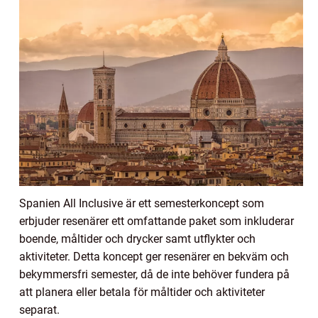
Spanien All Inclusive är ett semesterkoncept som
erbjuder resenärer ett omfattande paket som inkluderar
boende, måltider och drycker samt utflykter och
aktiviteter. Detta koncept ger resenärer en bekväm och
bekymmersfri semester, då de inte behöver fundera på
att planera eller betala för måltider och aktiviteter
separat.