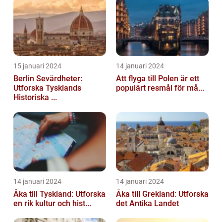
15 januari 2024
14 januari 2024
Berlin Sevärdheter:
Att flyga till Polen är ett
Utforska Tysklands
populärt resmål för må...
Historiska ...
14 januari 2024
14 januari 2024
Åka till Tyskland: Utforska
Åka till Grekland: Utforska
en rik kultur och hist...
det Antika Landet