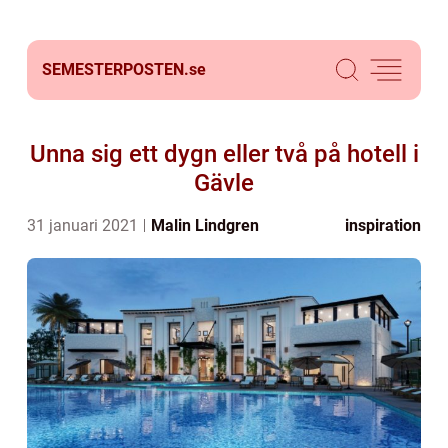
SEMESTERPOSTEN.
se
Unna sig ett dygn eller två på hotell i
Gävle
31 januari 2021
Malin Lindgren
inspiration