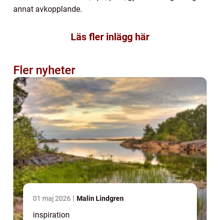
annat avkopplande.
Läs fler inlägg här
Fler nyheter
01 maj 2026
Malin Lindgren
inspiration