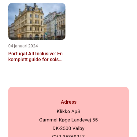
04 januari 2024
Portugal All Inclusive: En
komplett guide för sols...
Adress