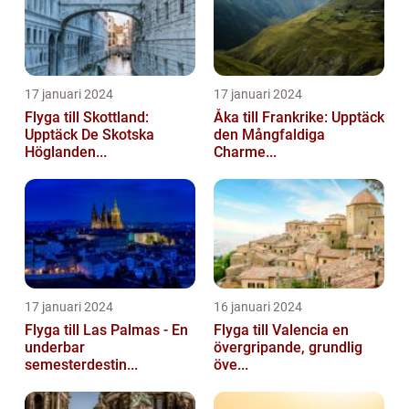
17 januari 2024
17 januari 2024
Flyga till Skottland:
Åka till Frankrike: Upptäck
Upptäck De Skotska
den Mångfaldiga
Höglanden...
Charme...
17 januari 2024
16 januari 2024
Flyga till Las Palmas - En
Flyga till Valencia en
underbar
övergripande, grundlig
semesterdestin...
öve...