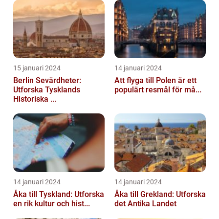
15 januari 2024
14 januari 2024
Berlin Sevärdheter:
Att flyga till Polen är ett
Utforska Tysklands
populärt resmål för må...
Historiska ...
14 januari 2024
14 januari 2024
Åka till Tyskland: Utforska
Åka till Grekland: Utforska
en rik kultur och hist...
det Antika Landet