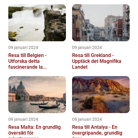
09 januari 2024
09 januari 2024
Resa till Belgien -
Resa till Grekland -
Utforska detta
Upptäck det Magnifika
fascinerande la...
Landet
09 januari 2024
08 januari 2024
Resa Malta: En grundlig
Resa till Antalya - En
översikt för
övergripande, grundlig