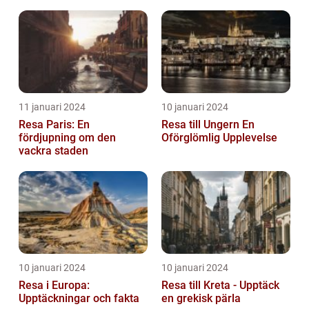
11 januari 2024
10 januari 2024
Resa Paris: En
Resa till Ungern En
fördjupning om den
Oförglömlig Upplevelse
vackra staden
10 januari 2024
10 januari 2024
Resa i Europa:
Resa till Kreta - Upptäck
Upptäckningar och fakta
en grekisk pärla