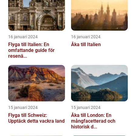
16 januari 2024
16 januari 2024
Flyga till Italien: En
Åka till Italien
omfattande guide för
resenä...
15 januari 2024
15 januari 2024
Flyga till Schweiz:
Åka till London: En
Upptäck detta vackra land
mångfacetterad och
historisk d...